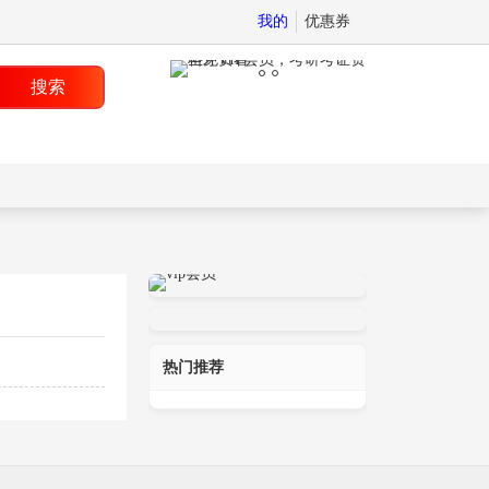
我的
优惠券
搜索
热门推荐