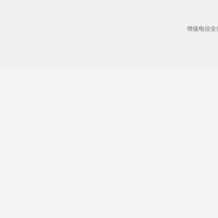
增值电信业