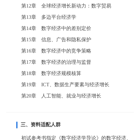
第12章 全球经济增长新动力：数字贸易
第13章 多边平台经济学
第14章 数字经济中的差别定价
第15章 信息、广告和隐私保护
第16章 数字经济中的竞争策略
第17章 数字经济的治理与监督
第18章 数字经济规模核算
第19章 ICT、数据生产要素与经济增长
第20章 人工智能、就业与经济增长
三、资料适配人群
初试参考书指定《数字经济学导论》的数字经济、