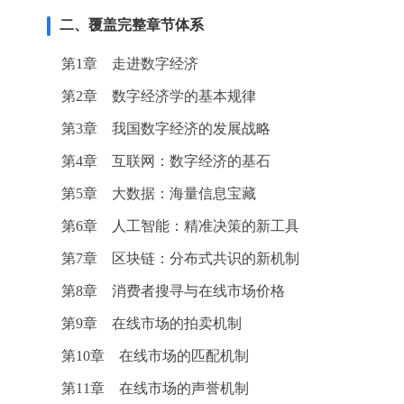
二、覆盖完整章节体系
第1章 走进数字经济
第2章 数字经济学的基本规律
第3章 我国数字经济的发展战略
第4章 互联网：数字经济的基石
第5章 大数据：海量信息宝藏
第6章 人工智能：精准决策的新工具
第7章 区块链：分布式共识的新机制
第8章 消费者搜寻与在线市场价格
第9章 在线市场的拍卖机制
第10章 在线市场的匹配机制
第11章 在线市场的声誉机制