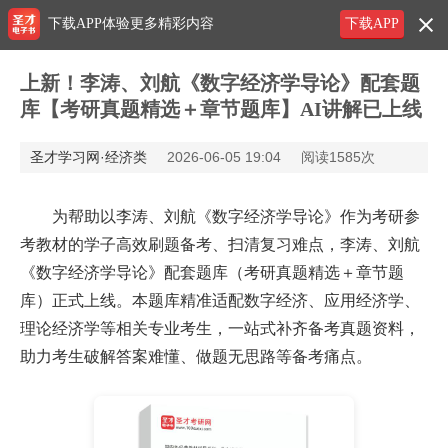
下载APP体验更多精彩内容
下载APP
上新！李涛、刘航《数字经济学导论》配套题
库【考研真题精选＋章节题库】AI讲解已上线
圣才学习网·经济类
2026-06-05 19:04
阅读1585次
为帮助以李涛、刘航《数字经济学导论》作为考研参
考教材的学子高效刷题备考、扫清复习难点，李涛、刘航
《数字经济学导论》配套题库（考研真题精选＋章节题
库）正式上线。本题库精准适配数字经济、应用经济学、
理论经济学等相关专业考生，一站式补齐备考真题资料，
助力考生破解答案难懂、做题无思路等备考痛点。