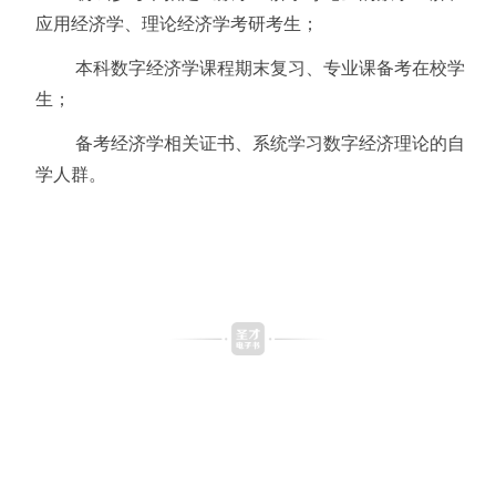
应用经济学、理论经济学考研考生；
本科数字经济学课程期末复习、专业课备考在校学
生；
备考经济学相关证书、系统学习数字经济理论的自
学人群。